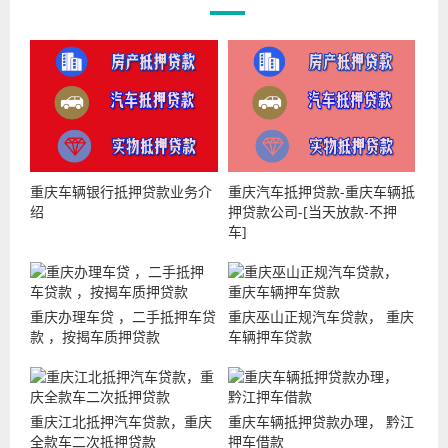
重庆车辆银行抵押贷款业务介
重庆汽车抵押贷款-重庆车辆抵
绍
押贷款公司-[当天放款-不押
车]
重庆办理车贷 ，二手抵押车贷
重庆巫山正规汽车贷款， 重庆
款 ，按揭车质押贷款
车辆押车贷款
重庆江北抵押汽车贷款，重庆
重庆车辆抵押贷款办理， 黔江
全款车二次抵押贷款
押车借款