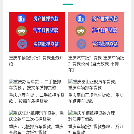
重庆车辆银行抵押贷款业务介
重庆汽车抵押贷款-重庆车辆抵
绍
押贷款公司-[当天放款-不押
车]
重庆办理车贷 ，二手抵押车贷
重庆巫山正规汽车贷款， 重庆
款 ，按揭车质押贷款
车辆押车贷款
重庆江北抵押汽车贷款，重庆
重庆车辆抵押贷款办理， 黔江
全款车二次抵押贷款
押车借款