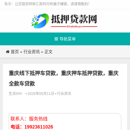
告示：让您提前转账汇款的均有骗子嫌疑，请谨慎甄别！
导航菜单
首页
行业资讯
»
» 正文
重庆线下抵押车贷款，重庆押车抵押贷款，重庆
全款车贷款
生活999
行业资讯
• 2026年05月11日 •
联系人：服务热线
电话：19923611026