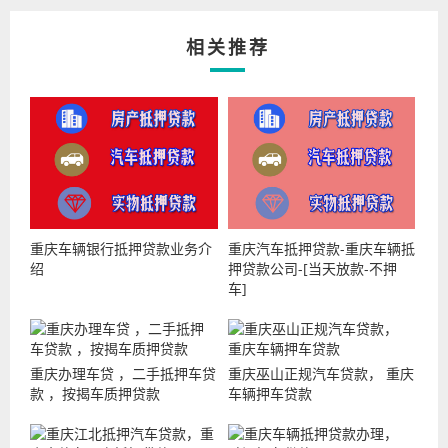
相关推荐
重庆车辆银行抵押贷款业务介
重庆汽车抵押贷款-重庆车辆抵
绍
押贷款公司-[当天放款-不押
车]
重庆办理车贷 ，二手抵押车贷
重庆巫山正规汽车贷款， 重庆
款 ，按揭车质押贷款
车辆押车贷款