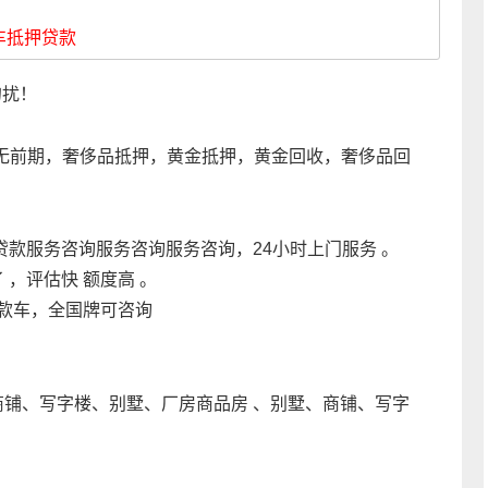
车抵押贷款
勿扰！
无前期，奢侈品抵押，黄金抵押，黄金回收，奢侈品回
贷款服务咨询服务咨询服务咨询，24小时上门服务 。
，评估快 额度高 。
全款车，全国牌可咨询
商铺、写字楼、别墅、厂房商品房 、别墅、商铺、写字