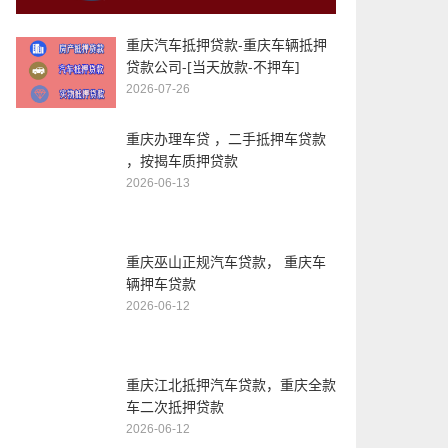
重庆汽车抵押贷款-重庆车辆抵押
贷款公司-[当天放款-不押车]
2026-07-26
重庆办理车贷 ，二手抵押车贷款
，按揭车质押贷款
2026-06-13
重庆巫山正规汽车贷款， 重庆车
辆押车贷款
2026-06-12
重庆江北抵押汽车贷款，重庆全款
车二次抵押贷款
2026-06-12