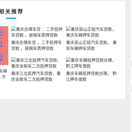
相关推荐
重庆办理车贷 ，二手抵押车
重庆巫山正规汽车贷款， 重
贷款 ，按揭车质押贷款
庆车辆押车贷款
车辆
重庆江北抵押汽车贷款，重
重庆车辆抵押贷款办理， 黔
-不
庆全款车二次抵押贷款
江押车借款