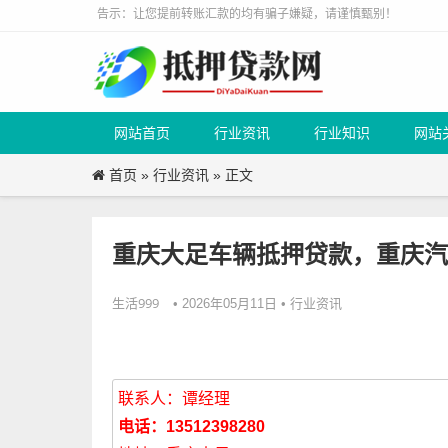
告示：让您提前转账汇款的均有骗子嫌疑，请谨慎甄别！
网站首页
行业资讯
行业知识
网站
首页
行业资讯
»
» 正文
重庆大足车辆抵押贷款，重庆汽
生活999
行业资讯
• 2026年05月11日 •
联系人：谭经理
电话：13512398280