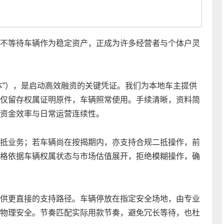
不等待车辆作为稳定资产，正成为许多经营者与个体户灵
本”），是启动高效融资的关键凭证。我们为本地车主提供
仅留存权属证明原件，车辆照常使用。手续清晰，资料简
资金效率与日常运营连续性。
抵业务；若车辆尚在按揭期内，亦支持合规二抵操作，前
格依据车辆权属状态与市场估值展开，拒绝模糊操作，确
供更直接的支持路径。车辆停放在指定安全场地，由专业
物理安全。节奏匹配实际用款节奏，避免冗长等待，也杜