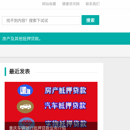
网站收藏
健康资讯网
联系我们
、房产及其他抵押贷款。
最近发表
重庆车辆银行抵押贷款业务介绍