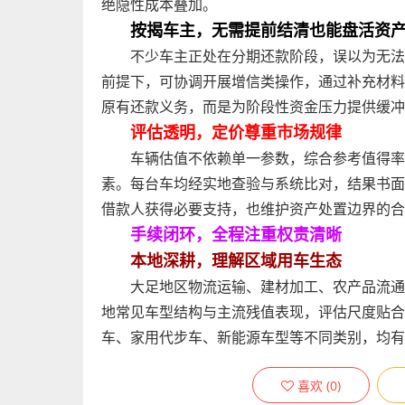
绝隐性成本叠加。
按揭车主，无需提前结清也能盘活资
不少车主正处在分期还款阶段，误以为无法
前提下，可协调开展增信类操作，通过补充材料
原有还款义务，而是为阶段性资金压力提供缓冲
评估透明，定价尊重市场规律
车辆估值不依赖单一参数，综合参考值得率
素。每台车均经实地查验与系统比对，结果书面
借款人获得必要支持，也维护资产处置边界的合
手续闭环，全程注重权责清晰
本地深耕，理解区域用车生态
大足地区物流运输、建材加工、农产品流通
地常见车型结构与主流残值表现，评估尺度贴合
车、家用代步车、新能源车型等不同类别，均有
喜欢
(
0
)